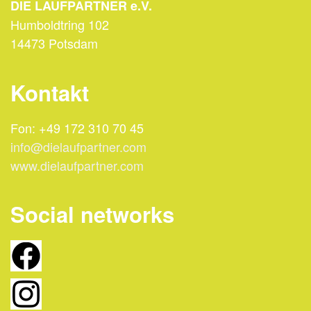
DIE LAUFPARTNER e.V.
Humboldtring 102
14473 Potsdam
Kontakt
Fon: +49 172 310 70 45
info@dielaufpartner.com
www.dielaufpartner.com
Social networks